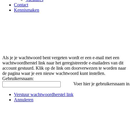
Contact
Kennismaken
Als je je wachtwoord bent vergeten wordt er een e-mail met een
wachtwoordherstel link naar het geregistreerde e-mailadres van dit
account gestuurd. Klik op de link om doorverwezen te worden naar
de pagina waar je een nieuw wachtwoord kunt instellen.
Gebruikersnaam:
Voer hier je gebruikersnaam in. 
Verstuur wachtwoordherstel link
Annuleren