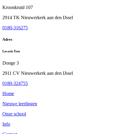
Kroonkruid 107
2914 TK Nieuwerkerk aan den IJssel
0180-316275
Adres
Locatie Esse
Donge 3
2911 CV Nieuwerkerk aan den IJssel
0180-324755
Home
Nieuwe leerlingen
Onze school
Info