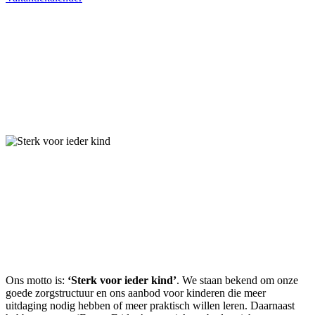
Sterk voor
ieder kind
Ons motto is:
‘Sterk voor ieder kind’
. We staan bekend om onze
goede zorgstructuur en ons aanbod voor kinderen die meer
uitdaging nodig hebben of meer praktisch willen leren. Daarnaast