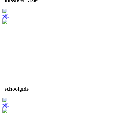
schoolgids