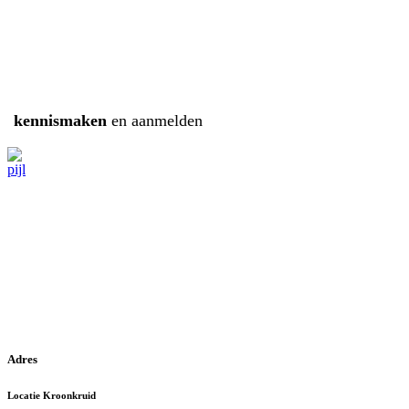
kennismaken
en aanmelden
Adres
Locatie Kroonkruid